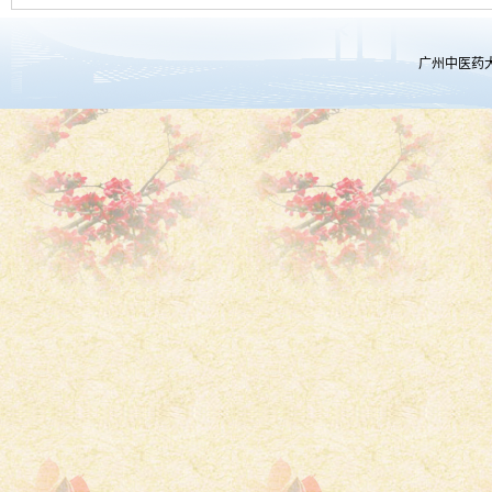
广州中医药