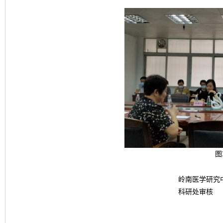
图
岭南医学研究
科研处审核