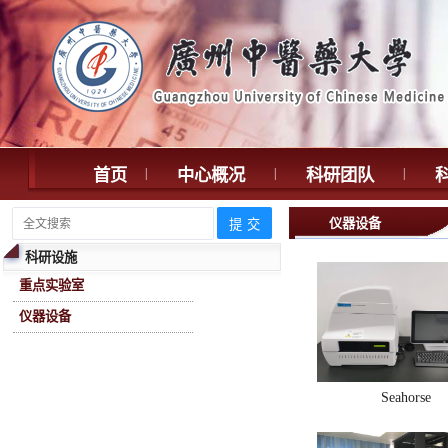
首页
|
中心概况
|
科研团队
|
仪器设备
科研设施
重点实验室
仪器设备
Seahorse