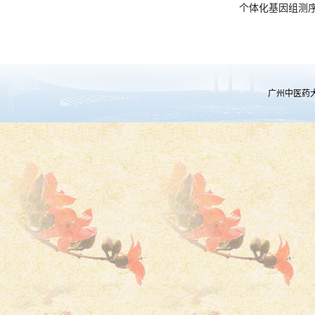
个体化基因组测序
广州中医药