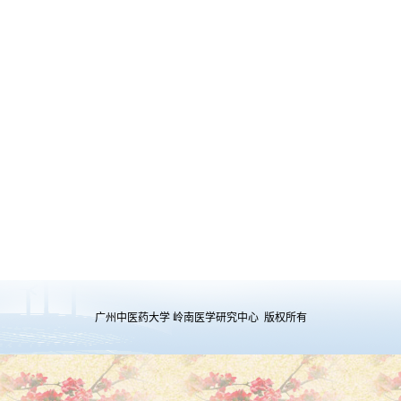
广州中医药大学 岭南医学研究中心 版权所有