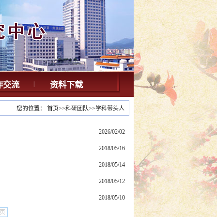
作交流
|
资料下载
您的位置：
首页
>>
科研团队
>>
学科带头人
2026/02/02
2018/05/16
2018/05/14
2018/05/12
2018/05/10
页