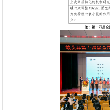
附：第十四届全