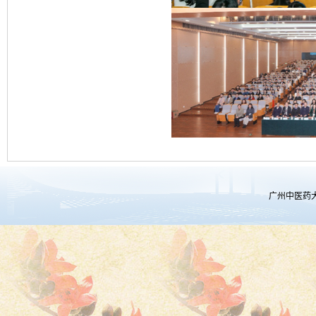
广州中医药