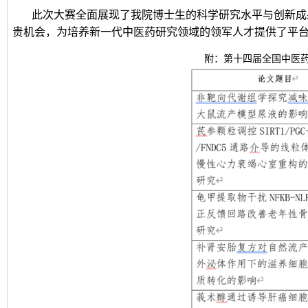
此次大赛全面展现了我院博士生的科学研究水平与创新成
贵机会，为培养新一代中医药研究领域的领军人才提供了平
附：第十四届全国中医