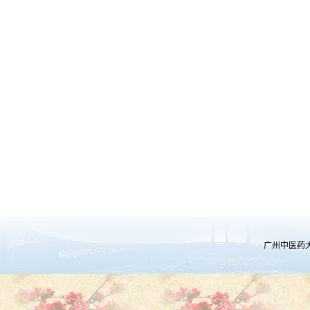
广州中医药