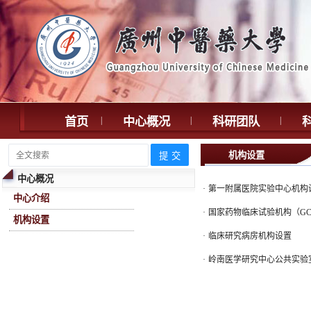
首页
|
中心概况
|
科研团队
|
机构设置
中心概况
·
第一附属医院实验中心机构
中心介绍
·
国家药物临床试验机构（GC
机构设置
·
临床研究病房机构设置
·
岭南医学研究中心公共实验